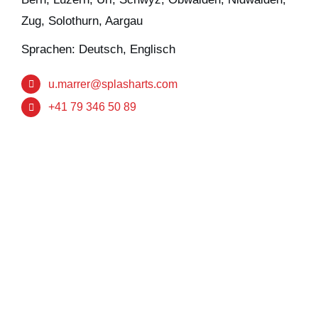
Zug, Solothurn, Aargau
Sprachen: Deutsch, Englisch
u.marrer@splasharts.com
+41 79 346 50 89