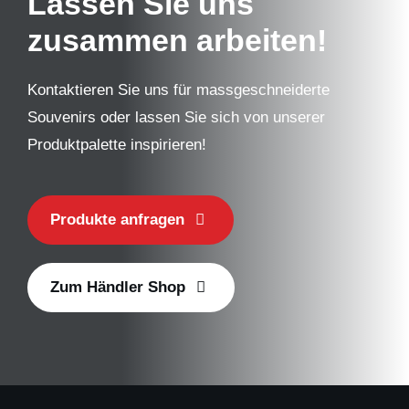
Lassen Sie uns
zusammen arbeiten!
Kontaktieren Sie uns für massgeschneiderte
Souvenirs oder lassen Sie sich von unserer
Produktpalette inspirieren!
Produkte anfragen
Zum Händler Shop