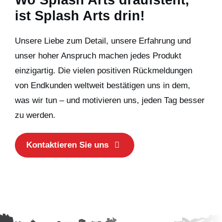
ist Splash Arts drin!
Unsere Liebe zum Detail, unsere Erfahrung und
unser hoher Anspruch machen jedes Produkt
einzigartig. Die vielen positiven Rückmeldungen
von Endkunden weltweit bestätigen uns in dem,
was wir tun – und motivieren uns, jeden Tag besser
zu werden.
Kontaktieren Sie uns