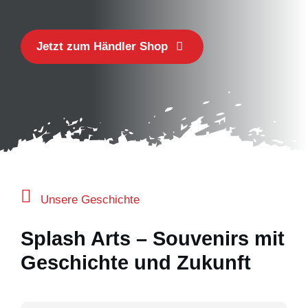
Jetzt zum Händler Shop
Unsere Geschichte
Splash Arts – Souvenirs mit
Geschichte und Zukunft