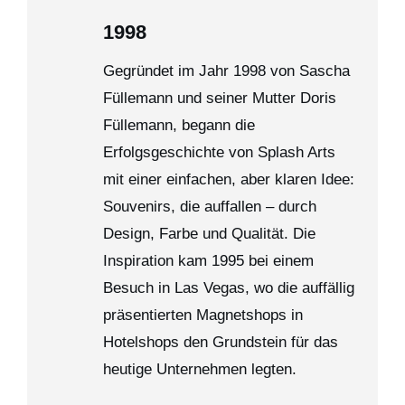
1998
Gegründet im Jahr 1998 von Sascha
Füllemann und seiner Mutter Doris
Füllemann, begann die
Erfolgsgeschichte von Splash Arts
mit einer einfachen, aber klaren Idee:
Souvenirs, die auffallen – durch
Design, Farbe und Qualität. Die
Inspiration kam 1995 bei einem
Besuch in Las Vegas, wo die auffällig
präsentierten Magnetshops in
Hotelshops den Grundstein für das
heutige Unternehmen legten.