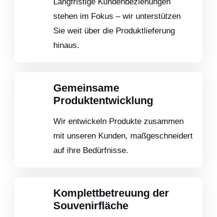
Langfristige Kundenbeziehungen
stehen im Fokus – wir unterstützen
Sie weit über die Produktlieferung
hinaus.
Gemeinsame
Produktentwicklung
Wir entwickeln Produkte zusammen
mit unseren Kunden, maßgeschneidert
auf ihre Bedürfnisse.
Komplettbetreuung der
Souvenirfläche