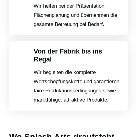
Wir helfen bei der Präsentation,
Flächenplanung und übernehmen die
gesamte Betreuung bei Bedarf.
Von der Fabrik bis ins
Regal
Wir begleiten die komplette
Wertschöpfungskette und garantieren
faire Produktionsbedingungen sowie
marktfähige, attraktive Produkte.
Wo Splash Arts draufsteht,