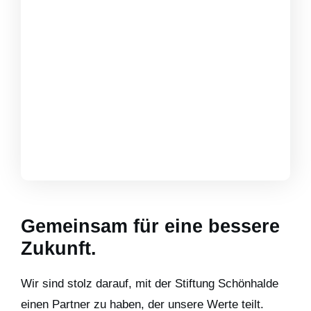
Gemeinsam für eine bessere
Zukunft.
Wir sind stolz darauf, mit der Stiftung Schönhalde
einen Partner zu haben, der unsere Werte teilt.