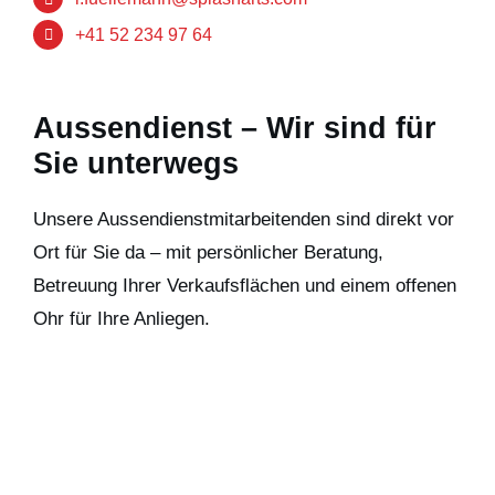
+41 52 234 97 64
Aussendienst – Wir sind für
Sie unterwegs
Unsere Aussendienstmitarbeitenden sind direkt vor
Ort für Sie da – mit persönlicher Beratung,
Betreuung Ihrer Verkaufsflächen und einem offenen
Ohr für Ihre Anliegen.