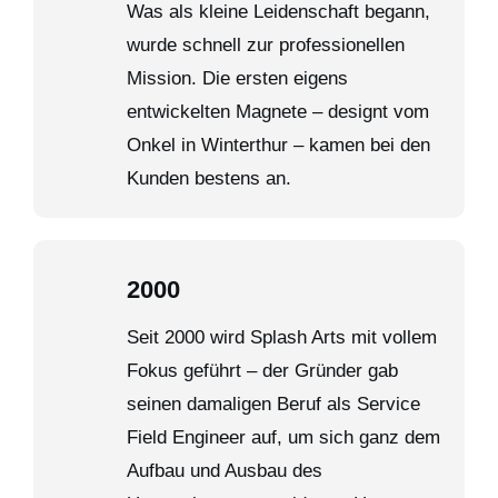
Was als kleine Leidenschaft begann,
wurde schnell zur professionellen
Mission. Die ersten eigens
entwickelten Magnete – designt vom
Onkel in Winterthur – kamen bei den
Kunden bestens an.
2000
Seit 2000 wird Splash Arts mit vollem
Fokus geführt – der Gründer gab
seinen damaligen Beruf als Service
Field Engineer auf, um sich ganz dem
Aufbau und Ausbau des