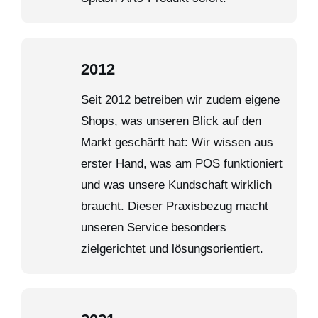
2012
Seit 2012 betreiben wir zudem eigene
Shops, was unseren Blick auf den
Markt geschärft hat: Wir wissen aus
erster Hand, was am POS funktioniert
und was unsere Kundschaft wirklich
braucht. Dieser Praxisbezug macht
unseren Service besonders
zielgerichtet und lösungsorientiert.