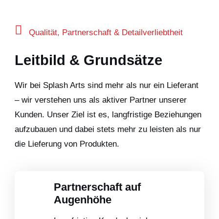
Qualität, Partnerschaft & Detailverliebtheit
Leitbild & Grundsätze
Wir bei Splash Arts sind mehr als nur ein Lieferant
– wir verstehen uns als aktiver Partner unserer
Kunden. Unser Ziel ist es, langfristige Beziehungen
aufzubauen und dabei stets mehr zu leisten als nur
die Lieferung von Produkten.
Partnerschaft auf
Augenhöhe