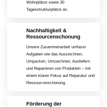
Wohnplätze sowie 30
Tagesstrukturplätze an.
Nachhaltigkeit &
Ressourcenschonung
Unsere Zusammenarbeit umfasst
Aufgaben wie das Auszeichnen,
Umpacken, Umzeichnen, Ausliefern
und Reparieren von Produkten – mit
einem klaren Fokus auf Reparatur und
Ressourcenschonung.
Förderung der