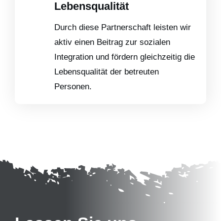
Lebensqualität
Durch diese Partnerschaft leisten wir
aktiv einen Beitrag zur sozialen
Integration und fördern gleichzeitig die
Lebensqualität der betreuten
Personen.