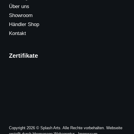
Über uns
Showroom
Händler Shop
Kontakt
Zertifikate
Copyright 2026 © Splash Arts. Alle Rechte vorbehalten.
Webseite
erstellt durch hhomepage Webagentur -
Impressum
-