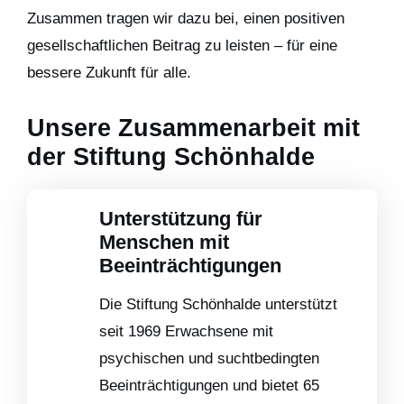
Zusammen tragen wir dazu bei, einen positiven
gesellschaftlichen Beitrag zu leisten – für eine
bessere Zukunft für alle.
Unsere Zusammenarbeit mit
der Stiftung Schönhalde
Unterstützung für
Menschen mit
Beeinträchtigungen
Die Stiftung Schönhalde unterstützt
seit 1969 Erwachsene mit
psychischen und suchtbedingten
Beeinträchtigungen und bietet 65