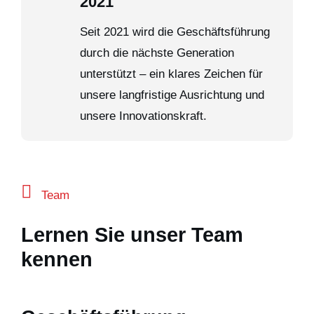
2021
Seit 2021 wird die Geschäftsführung
durch die nächste Generation
unterstützt – ein klares Zeichen für
unsere langfristige Ausrichtung und
unsere Innovationskraft.
Team
Lernen Sie unser Team
kennen