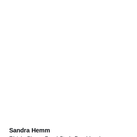
Sandra Hemm