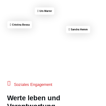
Urs Marrer
Cristina Bessa
Sandra Hemm
Soziales Engagement
Werte leben und