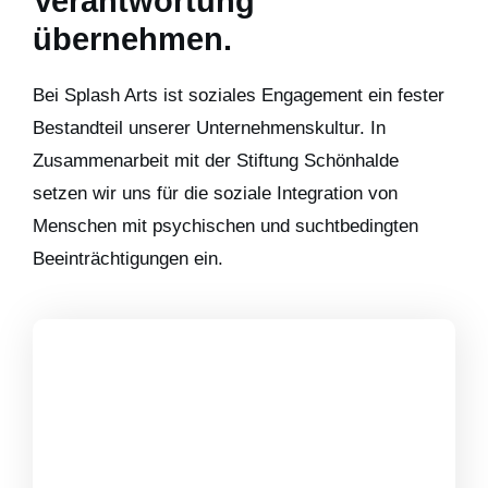
Verantwortung
übernehmen.
Bei Splash Arts ist soziales Engagement ein fester
Bestandteil unserer Unternehmenskultur. In
Zusammenarbeit mit der Stiftung Schönhalde
setzen wir uns für die soziale Integration von
Menschen mit psychischen und suchtbedingten
Beeinträchtigungen ein.