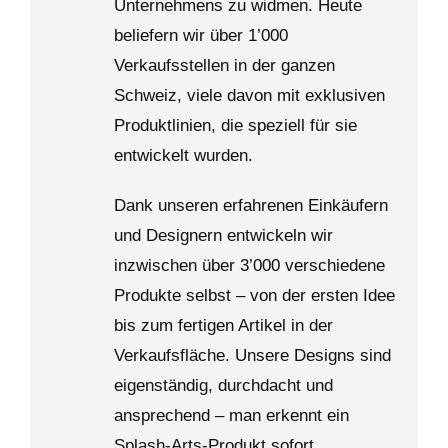
Unternehmens zu widmen. Heute
beliefern wir über 1’000
Verkaufsstellen in der ganzen
Schweiz, viele davon mit exklusiven
Produktlinien, die speziell für sie
entwickelt wurden.
Dank unseren erfahrenen Einkäufern
und Designern entwickeln wir
inzwischen über 3’000 verschiedene
Produkte selbst – von der ersten Idee
bis zum fertigen Artikel in der
Verkaufsfläche. Unsere Designs sind
eigenständig, durchdacht und
ansprechend – man erkennt ein
Splash-Arts-Produkt sofort.