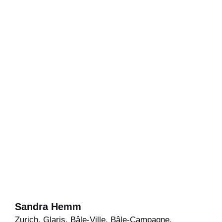
Sandra Hemm
Zurich, Glaris, Bâle-Ville, Bâle-Campagne,