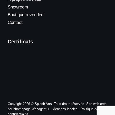
Showroom
Boutique revendeur
Contact
Certificats
Copyright 2026 © Splash Arts. Tous droits réservés.
Site web
créé
par hhomepage Webagentur -
Mentions légales
-
Politique de
confidentialité