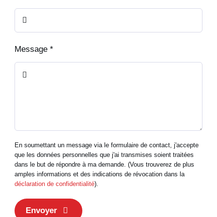
Message
*
En soumettant un message via le formulaire de contact, j'accepte
que les données personnelles que j'ai transmises soient traitées
dans le but de répondre à ma demande. (Vous trouverez de plus
amples informations et des indications de révocation dans la
déclaration de confidentialité
).
Envoyer