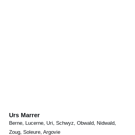
Urs Marrer
Berne, Lucerne, Uri, Schwyz, Obwald, Nidwald,
Zoug, Soleure, Argovie