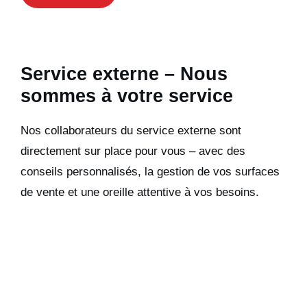
Service externe – Nous
sommes à votre service
Nos collaborateurs du service externe sont
directement sur place pour vous – avec des
conseils personnalisés, la gestion de vos surfaces
de vente et une oreille attentive à vos besoins.