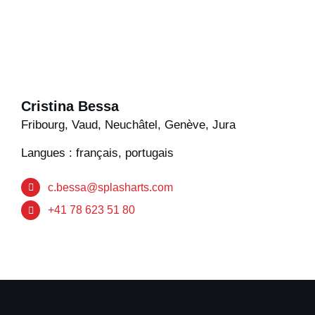
Cristina Bessa
Fribourg, Vaud, Neuchâtel, Genève, Jura
Langues : français, portugais
c.bessa@splasharts.com
+41 78 623 51 80