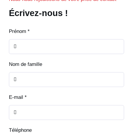
Écrivez-nous !
Prénom
*
Nom de famille
E-mail
*
Téléphone