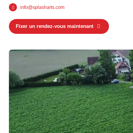
info@splasharts.com
Fixer un rendez-vous maintenant