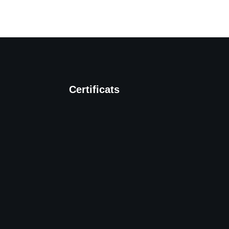
Certificats