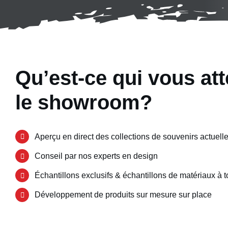
Qu’est-ce qui vous at
le showroom?
Aperçu en direct des collections de souvenirs actuell
Conseil par nos experts en design
Échantillons exclusifs & échantillons de matériaux à 
Développement de produits sur mesure sur place