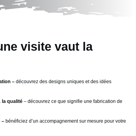
ne visite vaut la
ration –
découvrez des designs uniques et des idées
 la qualité
– découvrez ce que signifie une fabrication de
é –
bénéficiez d’un accompagnement sur mesure pour votre